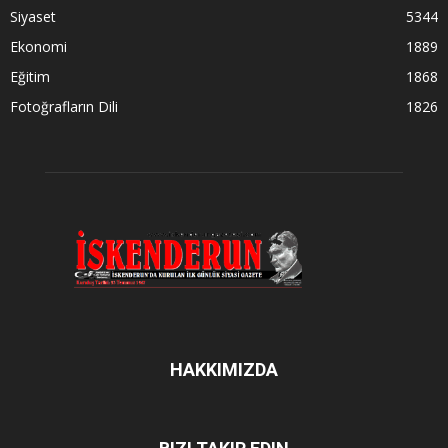
Siyaset
5344
Ekonomi
1889
Eğitim
1868
Fotoğrafların Dili
1826
HAKKIMIZDA