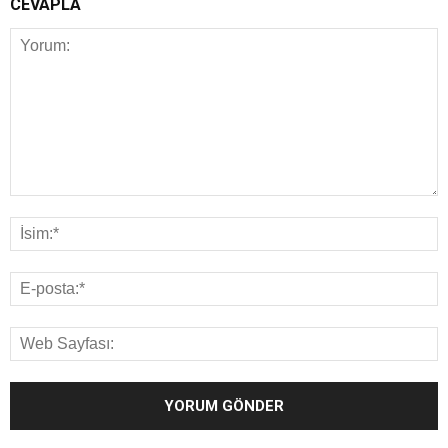
CEVAPLA