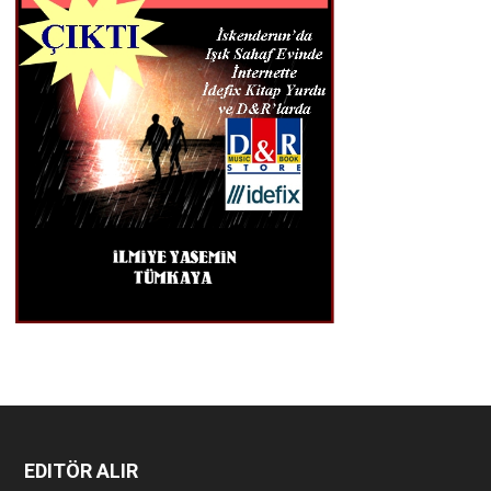
EDITÖR ALIR