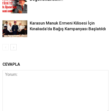
Karasun Manuk Ermeni Kilisesi İçin
Kınalıada’da Bağış Kampanyası Başlatıldı
CEVAPLA