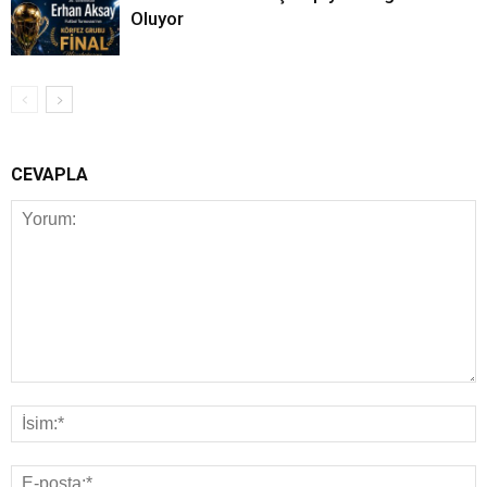
Oluyor
CEVAPLA