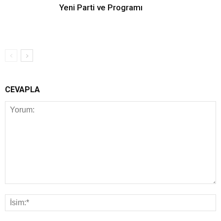
Yeni Parti ve Programı
CEVAPLA