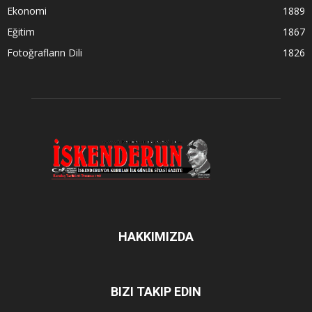
Ekonomi
1889
Eğitim
1867
Fotoğrafların Dili
1826
HAKKIMIZDA
BIZI TAKIP EDIN