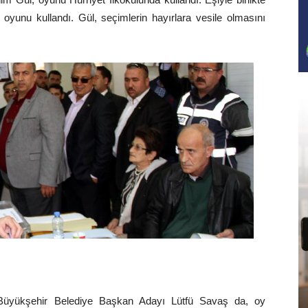
oyunu kullandı. Gül, seçimlerin hayırlara vesile olmasını
üyükşehir Belediye Başkan Adayı Lütfü Savaş da, oy