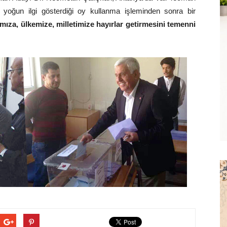
 yoğun ilgi gösterdiği oy kullanma işleminden sonra bir
mıza, ülkemize, milletimize hayırlar getirmesini temenni