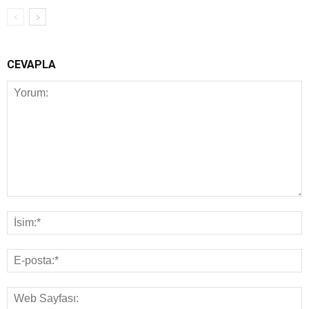
CEVAPLA