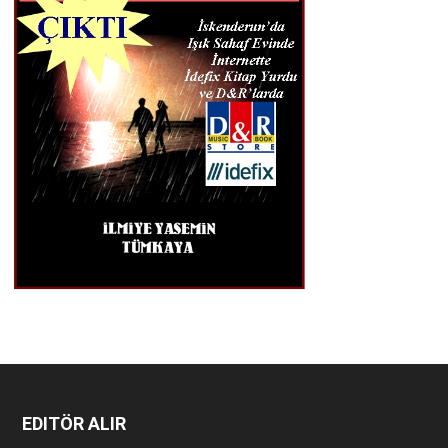
EDITÖR ALIR