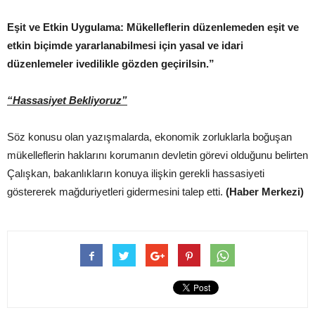
Eşit ve Etkin Uygulama: Mükelleflerin düzenlemeden eşit ve
etkin biçimde yararlanabilmesi için yasal ve idari
düzenlemeler ivedilikle gözden geçirilsin.”
“Hassasiyet Bekliyoruz”
Söz konusu olan yazışmalarda, ekonomik zorluklarla boğuşan
mükelleflerin haklarını korumanın devletin görevi olduğunu belirten
Çalışkan, bakanlıkların konuya ilişkin gerekli hassasiyeti
göstererek mağduriyetleri gidermesini talep etti.
(Haber Merkezi)