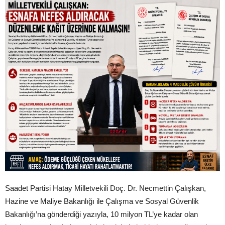
Saadet Partisi Hatay Milletvekili Doç. Dr. Necmettin Çalışkan,
Hazine ve Maliye Bakanlığı ile Çalışma ve Sosyal Güvenlik
Bakanlığı’na gönderdiği yazıyla, 10 milyon TL’ye kadar olan