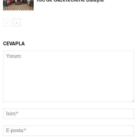
CEVAPLA