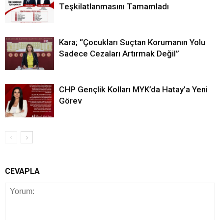
Teşkilatlanmasını Tamamladı
Kara; “Çocukları Suçtan Korumanın Yolu
Sadece Cezaları Artırmak Değil”
CHP Gençlik Kolları MYK’da Hatay’a Yeni
Görev
CEVAPLA