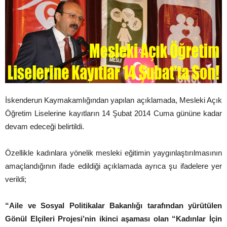
İskenderun Kaymakamlığından yapılan açıklamada, Mesleki Açık
Öğretim Liselerine kayıtların 14 Şubat 2014 Cuma gününe kadar
devam edeceği belirtildi.
Özellikle kadınlara yönelik mesleki eğitimin yaygınlaştırılmasının
amaçlandığının ifade edildiği açıklamada ayrıca şu ifadelere yer
verildi;
“Aile ve Sosyal Politikalar Bakanlığı tarafından yürütülen
Gönül Elçileri Projesi’nin ikinci aşaması olan “Kadınlar İçin