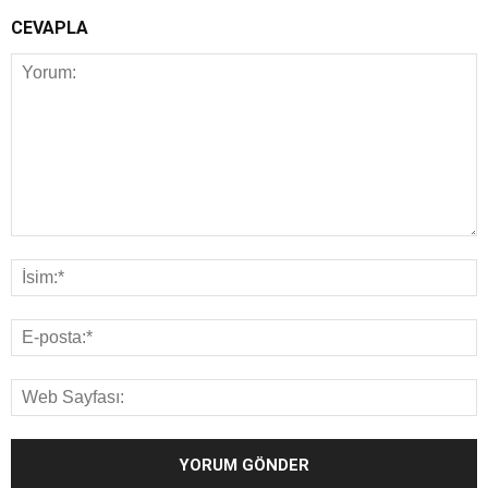
CEVAPLA