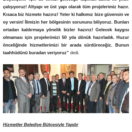
çalışıyoruz! Altyapı ve üst yapı olarak tüm projelerimiz hazır.
Kısaca biz hizmete hazırız! Yeter ki halkımız bize güvensin ve
oy versin! İlimizin her bölgesinin sorununu biliyoruz. Bunları
ortadan kaldırmaya yönelik bizler hazırız! Gelecek kaygısı
olmaması için projelerimizi 50 yıla dönük hazırladık. Huzur
önceliğinde hizmetlerimizi bir arada sürdüreceğiz. Bunun
taahhüdünü buradan veriyoruz”
dedi.
Hizmetler Belediye Bütçesiyle Yapılır