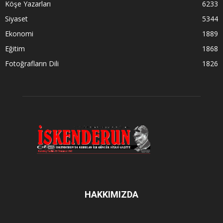
Köşe Yazarları
6233
Siyaset
5344
Ekonomi
1889
Eğitim
1868
Fotoğrafların Dili
1826
HAKKIMIZDA