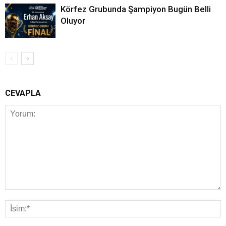
Körfez Grubunda Şampiyon Bugün Belli
Oluyor
CEVAPLA