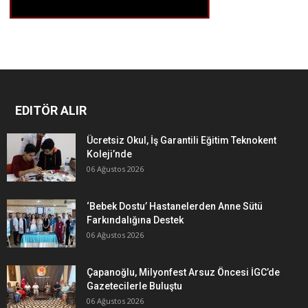
EDITÖR ALIR
Ücretsiz Okul, İş Garantili Eğitim Teknokent
Koleji’nde
06 Ağustos 2026
‘Bebek Dostu’ Hastanelerden Anne Sütü
Farkındalığına Destek
06 Ağustos 2026
Çapanoğlu, Milyonfest Arsuz Öncesi İGC’de
Gazetecilerle Buluştu
06 Ağustos 2026