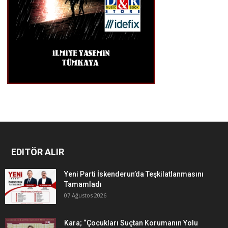
EDITÖR ALIR
Yeni Parti İskenderun’da Teşkilatlanmasını
Tamamladı
07 Ağustos 2026
Kara; “Çocukları Suçtan Korumanın Yolu