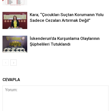
Kara; “Çocukları Suçtan Korumanın Yolu
Sadece Cezaları Artırmak Değil”
İskenderun’da Kurşunlama Olaylarının
Şüphelileri Tutuklandı
CEVAPLA