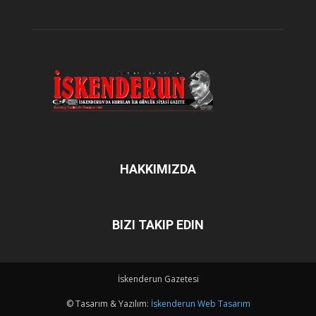
HAKKIMIZDA
BIZI TAKIP EDIN
İskenderun Gazetesi
© Tasarım & Yazılım:
İskenderun Web Tasarım