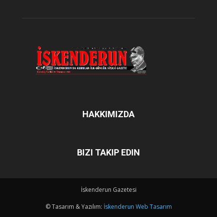
HAKKIMIZDA
BIZI TAKIP EDIN
İskenderun Gazetesi
© Tasarım & Yazılım:
İskenderun Web Tasarım