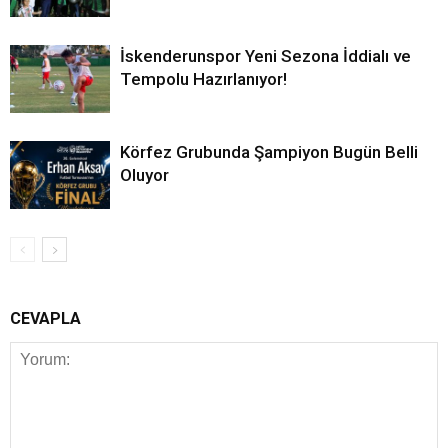
İskenderunspor Yeni Sezona İddialı ve
Tempolu Hazırlanıyor!
Körfez Grubunda Şampiyon Bugün Belli
Oluyor
CEVAPLA