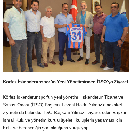
Körfez İskenderunspor’ın Yeni Yönetiminden İTSO’ya Ziyaret
Körfez İskenderunspor’un yeni yönetimi, İskenderun Ticaret ve
Sanayi Odası (İTSO) Başkanı Levent Hakkı Yılmaz’a nezaket
ziyaretinde bulundu. İTSO Başkanı Yılmaz’ı ziyaret eden Başkan
İsmail Kulu ve yönetim kurulu üyeleri, kulüplerin yaşaması için
birlik ve beraberliğin şart olduğuna vurgu yaptı.