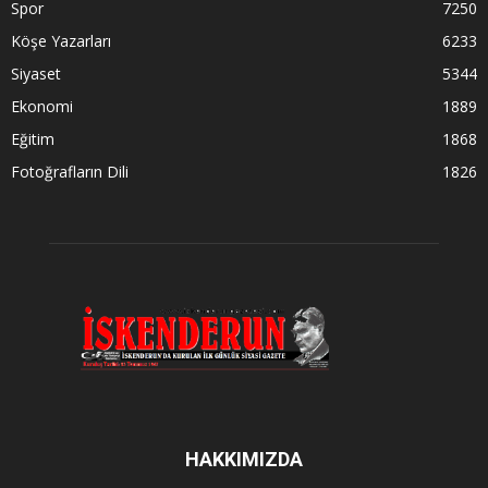
Spor
7250
Köşe Yazarları
6233
Siyaset
5344
Ekonomi
1889
Eğitim
1868
Fotoğrafların Dili
1826
HAKKIMIZDA