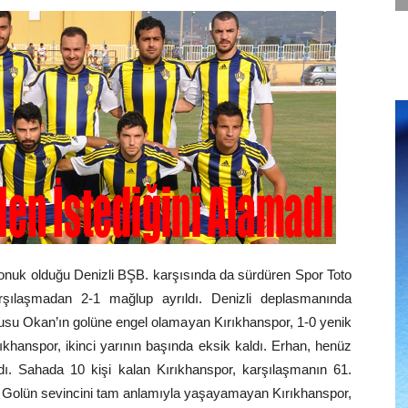
u konuk olduğu Denizli BŞB. karşısında da sürdüren Spor Toto
arşılaşmadan 2-1 mağlup ayrıldı. Denizli deplasmanında
usu Okan’ın golüne engel olamayan Kırıkhanspor, 1-0 yenik
ıkhanspor, ikinci yarının başında eksik kaldı. Erhan, henüz
ldı. Sahada 10 kişi kalan Kırıkhanspor, karşılaşmanın 61.
-1. Golün sevincini tam anlamıyla yaşayamayan Kırıkhanspor,