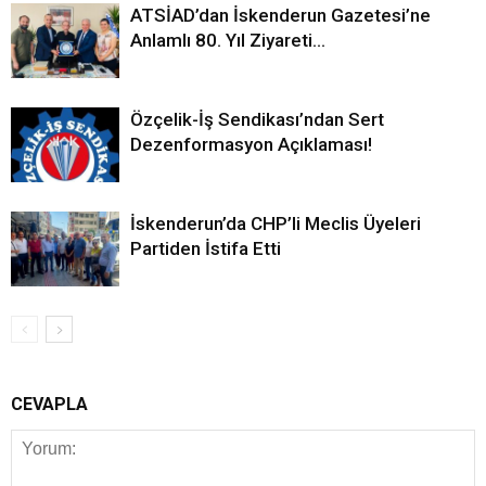
ATSİAD’dan İskenderun Gazetesi’ne
Anlamlı 80. Yıl Ziyareti…
Özçelik-İş Sendikası’ndan Sert
Dezenformasyon Açıklaması!
İskenderun’da CHP’li Meclis Üyeleri
Partiden İstifa Etti
CEVAPLA