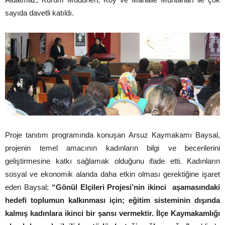
sayıda davetli katıldı.
Proje tanıtım programında konuşan Arsuz Kaymakamı Baysal,
projenin temel amacının kadınların bilgi ve becerilerini
geliştirmesine katkı sağlamak olduğunu ifade etti. Kadınların
sosyal ve ekonomik alanda daha etkin olması gerektiğine işaret
eden Baysal;
“Gönül Elçileri Projesi’nin ikinci aşamasındaki
hedefi toplumun kalkınması için; eğitim sisteminin dışında
kalmış kadınlara ikinci bir şansı vermektir. İlçe Kaymakamlığı