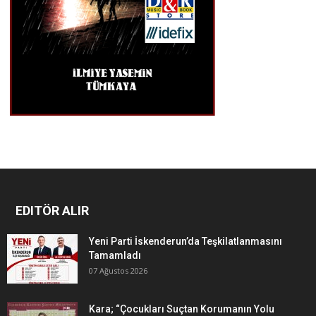
EDITÖR ALIR
Yeni Parti İskenderun’da Teşkilatlanmasını
Tamamladı
07 Ağustos 2026
Kara; “Çocukları Suçtan Korumanın Yolu