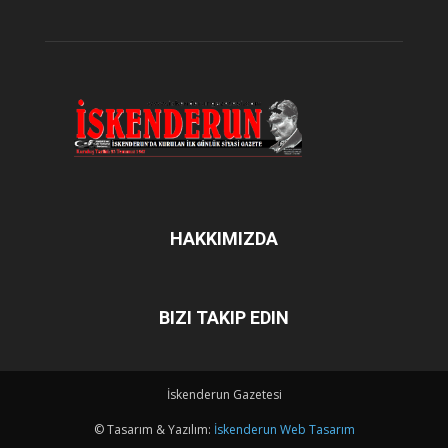
HAKKIMIZDA
BIZI TAKIP EDIN
İskenderun Gazetesi
© Tasarım & Yazılım:
İskenderun Web Tasarım