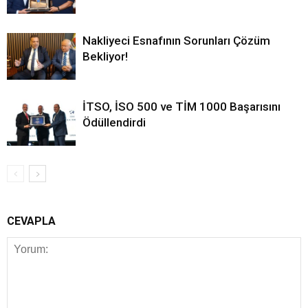
Nakliyeci Esnafının Sorunları Çözüm
Bekliyor!
İTSO, İSO 500 ve TİM 1000 Başarısını
Ödüllendirdi
CEVAPLA