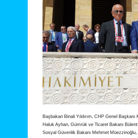
Başbakan Binali Yıldırım, CHP Genel Başkanı
Haluk Ayhan, Gümrük ve Ticaret Bakanı Bülent
Sosyal Güvenlik Bakanı Mehmet Müezzinoğlu, 