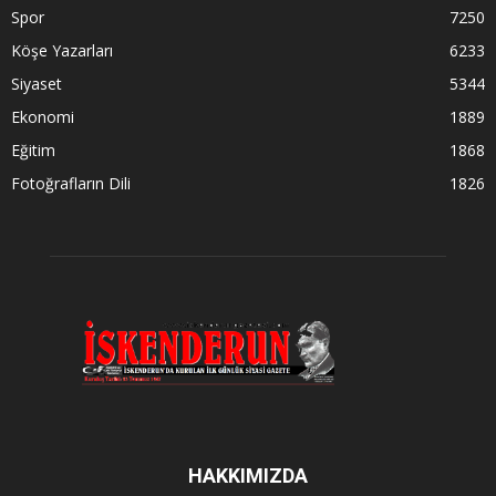
Spor
7250
Köşe Yazarları
6233
Siyaset
5344
Ekonomi
1889
Eğitim
1868
Fotoğrafların Dili
1826
HAKKIMIZDA