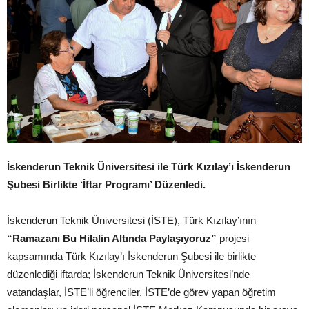
İskenderun Teknik Üniversitesi ile Türk Kızılay’ı İskenderun
Şubesi Birlikte ‘İftar Programı’ Düzenledi.
İskenderun Teknik Üniversitesi (İSTE), Türk Kızılay’ının
“Ramazanı Bu Hilalin Altında Paylaşıyoruz”
projesi
kapsamında Türk Kızılay’ı İskenderun Şubesi ile birlikte
düzenlediği iftarda; İskenderun Teknik Üniversitesi’nde
vatandaşlar, İSTE’li öğrenciler, İSTE’de görev yapan öğretim