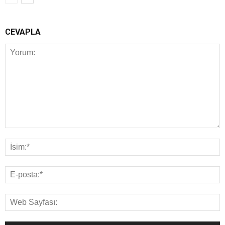
CEVAPLA