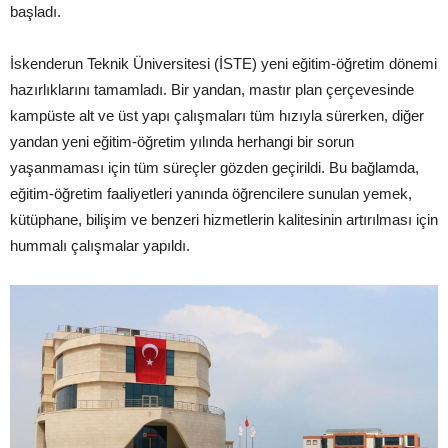
başladı.
İskenderun Teknik Üniversitesi (İSTE) yeni eğitim-öğretim dönemi
hazırlıklarını tamamladı. Bir yandan, mastır plan çerçevesinde
kampüste alt ve üst yapı çalışmaları tüm hızıyla sürerken, diğer
yandan yeni eğitim-öğretim yılında herhangi bir sorun
yaşanmaması için tüm süreçler gözden geçirildi. Bu bağlamda,
eğitim-öğretim faaliyetleri yanında öğrencilere sunulan yemek,
kütüphane, bilişim ve benzeri hizmetlerin kalitesinin artırılması için
hummalı çalışmalar yapıldı.