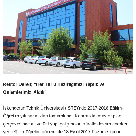
Rektör Dereli; “Her Türlü Hazırlığımızı Yaptık Ve
Önlemlerimizi Aldık”
İskenderun Teknik Üniversitesi (İSTE)’nde 2017-2018 Eğitim-
Öğretim yılı hazırlıkları tamamlandı. Kampusta, master plan
çerçevesinde alt ve üst yapı çalışmaları süratle devam ederken,
yeni eğitim-öğretim dönemi de 18 Eylül 2017 Pazartesi günü