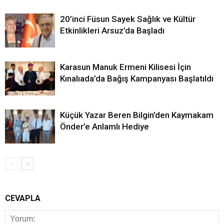
20’inci Füsun Sayek Sağlık ve Kültür
Etkinlikleri Arsuz’da Başladı
Karasun Manuk Ermeni Kilisesi İçin
Kınalıada’da Bağış Kampanyası Başlatıldı
Küçük Yazar Beren Bilgin’den Kaymakam
Önder’e Anlamlı Hediye
CEVAPLA