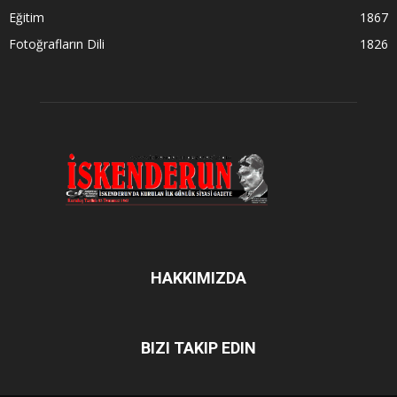
Eğitim
1867
Fotoğrafların Dili
1826
HAKKIMIZDA
BIZI TAKIP EDIN