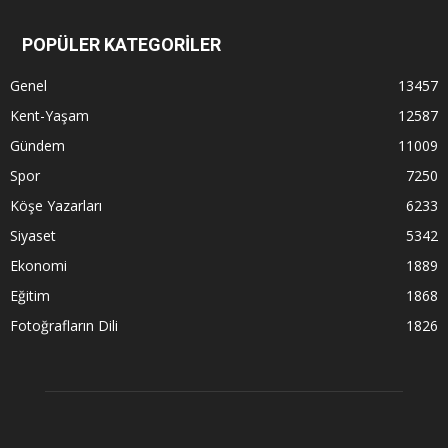
POPÜLER KATEGORİLER
Genel
13457
Kent-Yaşam
12587
Gündem
11009
Spor
7250
Köşe Yazarları
6233
Siyaset
5342
Ekonomi
1889
Eğitim
1868
Fotoğrafların Dili
1826