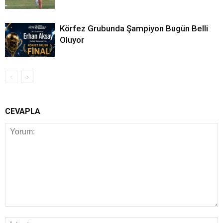
Körfez Grubunda Şampiyon Bugün Belli
Oluyor
CEVAPLA