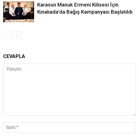
Karasun Manuk Ermeni Kilisesi İçin
Kınalıada’da Bağış Kampanyası Başlatıldı
CEVAPLA