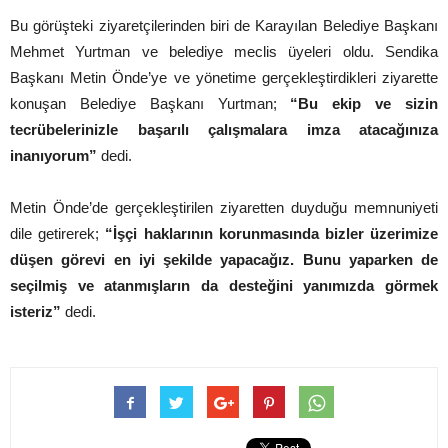
Bu görüşteki ziyaretçilerinden biri de Karayılan Belediye Başkanı
Mehmet Yurtman ve belediye meclis üyeleri oldu. Sendika
Başkanı Metin Önde’ye ve yönetime gerçekleştirdikleri ziyarette
konuşan Belediye Başkanı Yurtman;
“Bu ekip ve sizin
tecrübelerinizle başarılı çalışmalara imza atacağınıza
inanıyorum”
dedi.
Metin Önde’de gerçekleştirilen ziyaretten duyduğu memnuniyeti
dile getirerek;
“İşçi haklarının korunmasında bizler üzerimize
düşen görevi en iyi şekilde yapacağız. Bunu yaparken de
seçilmiş ve atanmışların da desteğini yanımızda görmek
isteriz”
dedi.