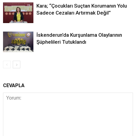
Kara; “Çocukları Suçtan Korumanın Yolu
Sadece Cezaları Artırmak Değil”
İskenderun’da Kurşunlama Olaylarının
Şüphelileri Tutuklandı
CEVAPLA