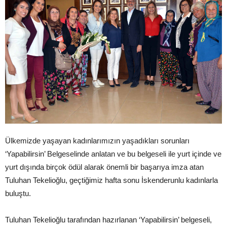
Ülkemizde yaşayan kadınlarımızın yaşadıkları sorunları
‘Yapabilirsin’ Belgeselinde anlatan ve bu belgeseli ile yurt içinde ve
yurt dışında birçok ödül alarak önemli bir başarıya imza atan
Tuluhan Tekelioğlu, geçtiğimiz hafta sonu İskenderunlu kadınlarla
buluştu.
Tuluhan Tekelioğlu tarafından hazırlanan ‘Yapabilirsin’ belgeseli,