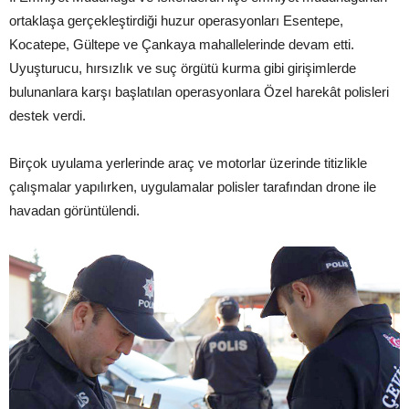
ortaklaşa gerçekleştirdiği huzur operasyonları Esentepe,
Kocatepe, Gültepe ve Çankaya mahallelerinde devam etti.
Uyuşturucu, hırsızlık ve suç örgütü kurma gibi girişimlerde
bulunanlara karşı başlatılan operasyonlara Özel harekât polisleri
destek verdi.
Birçok uyulama yerlerinde araç ve motorlar üzerinde titizlikle
çalışmalar yapılırken, uygulamalar polisler tarafından drone ile
havadan görüntülendi.