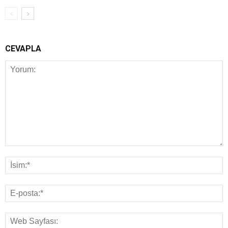
CEVAPLA