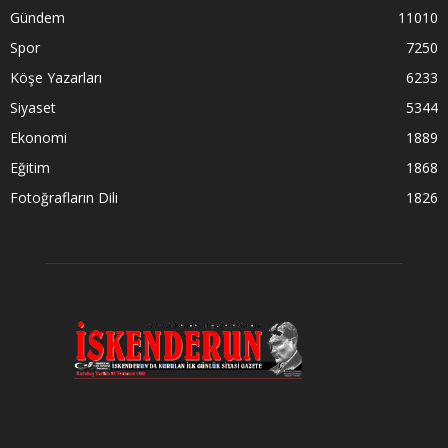
Gündem
11010
Spor
7250
Köşe Yazarları
6233
Siyaset
5344
Ekonomi
1889
Eğitim
1868
Fotoğrafların Dili
1826