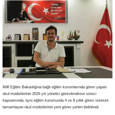
Millî Eğitim Bakanlığına bağlı eğitim kurumlarında görev yapan
okul müdürlerinin 2026 yılı yönetici görevlendirme süreci
kapsamında, aynı eğitim kurumunda 4 ve 8 yıllık görev süresini
tamamlayan okul müdürlerinin yeni görev yerleri belirlendi.