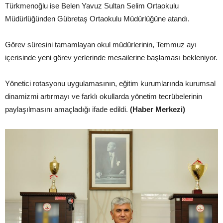
Türkmenoğlu ise Belen Yavuz Sultan Selim Ortaokulu
Müdürlüğünden Gübretaş Ortaokulu Müdürlüğüne atandı.
Görev süresini tamamlayan okul müdürlerinin, Temmuz ayı
içerisinde yeni görev yerlerinde mesailerine başlaması bekleniyor.
Yönetici rotasyonu uygulamasının, eğitim kurumlarında kurumsal
dinamizmi artırmayı ve farklı okullarda yönetim tecrübelerinin
paylaşılmasını amaçladığı ifade edildi.
(Haber Merkezi)