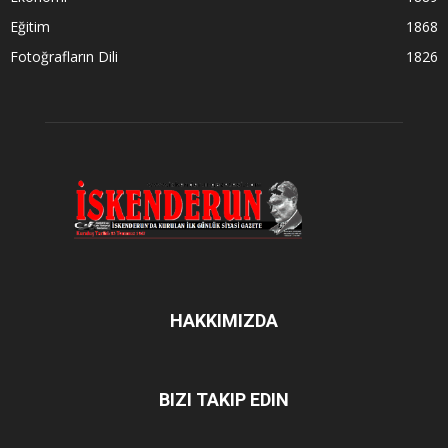
Eğitim
1868
Fotoğrafların Dili
1826
HAKKIMIZDA
BIZI TAKIP EDIN