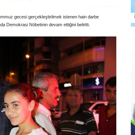
emmuz gecesi gerçekleştirilmek istenen hain darbe
da Demokrasi Nöbetinin devam ettiğini belirtti.