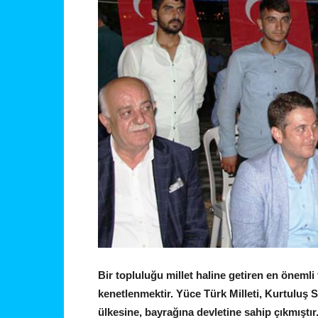
Bir topluluğu millet haline getiren en önemli 
kenetlenmektir. Yüce Türk Milleti, Kurtuluş
ülkesine, bayrağına devletine sahip çıkmıştı