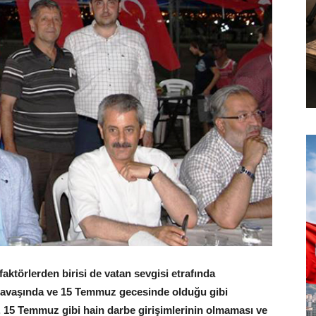
faktörlerden birisi de vatan sevgisi etrafında
 Savaşında ve 15 Temmuz gecesinde olduğu gibi
r. 15 Temmuz gibi hain darbe girişimlerinin olmaması ve