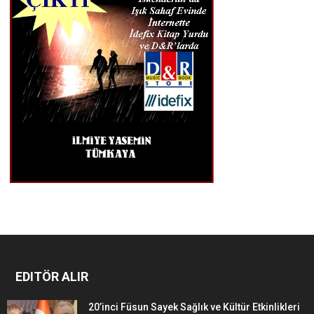
EDITÖR ALIR
20’inci Füsun Sayek Sağlık ve Kültür Etkinlikleri