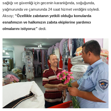
sağlığı ve güvenliği için gecenin karanlığında, soğuğunda,
yağmurunda ve çamurunda 24 saat hizmet verdiğini söyledi.
Aksoy;
“Özellikle zabıtanın yetkili olduğu konularda
esnafımızın ve halkımızın zabıta ekiplerine yardımcı
olmalarını istiyoruz”
dedi.