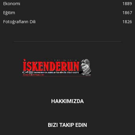
Ekonomi
1889
Eğitim
1867
Fotoğrafların Dili
1826
HAKKIMIZDA
BIZI TAKIP EDIN