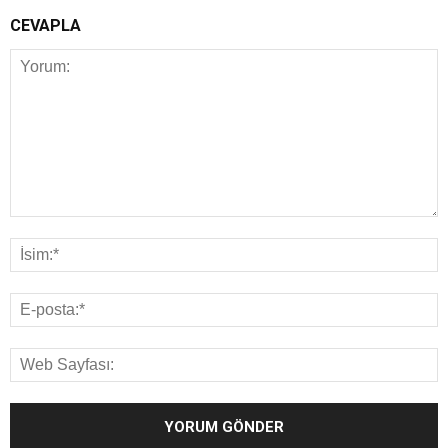
CEVAPLA