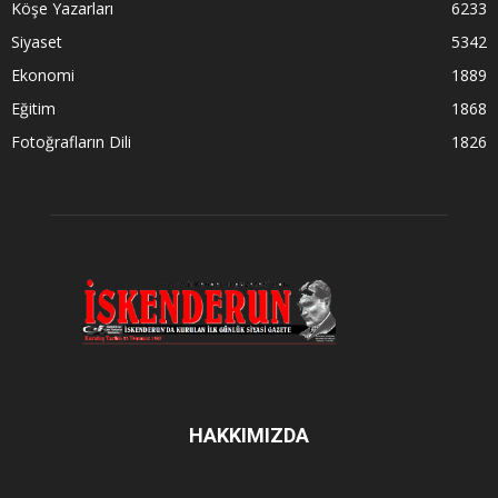
Köşe Yazarları
6233
Siyaset
5342
Ekonomi
1889
Eğitim
1868
Fotoğrafların Dili
1826
HAKKIMIZDA