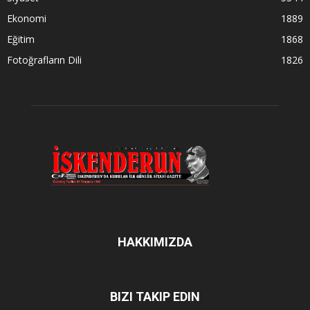
Ekonomi
1889
Eğitim
1868
Fotoğrafların Dili
1826
HAKKIMIZDA
BIZI TAKIP EDIN