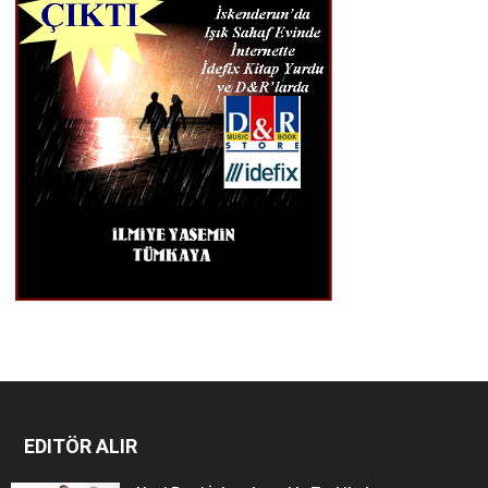
EDITÖR ALIR