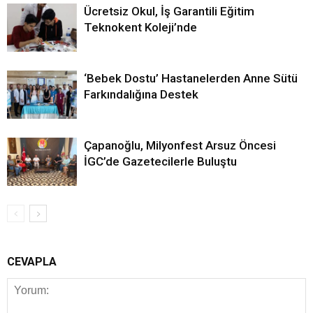
Ücretsiz Okul, İş Garantili Eğitim
Teknokent Koleji’nde
‘Bebek Dostu’ Hastanelerden Anne Sütü
Farkındalığına Destek
Çapanoğlu, Milyonfest Arsuz Öncesi
İGC’de Gazetecilerle Buluştu
CEVAPLA