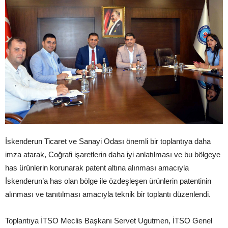
İskenderun Ticaret ve Sanayi Odası önemli bir toplantıya daha
imza atarak, Coğrafi işaretlerin daha iyi anlatılması ve bu bölgeye
has ürünlerin korunarak patent altına alınması amacıyla
İskenderun’a has olan bölge ile özdeşleşen ürünlerin patentinin
alınması ve tanıtılması amacıyla teknik bir toplantı düzenlendi.
Toplantıya İTSO Meclis Başkanı Servet Ugutmen, İTSO Genel