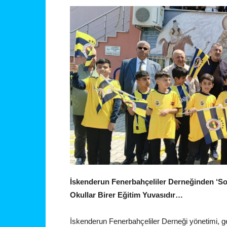
İskenderun Fenerbahçeliler Derneğinden ‘So
Okullar Birer Eğitim Yuvasıdır…
İskenderun Fenerbahçeliler Derneği yönetimi,