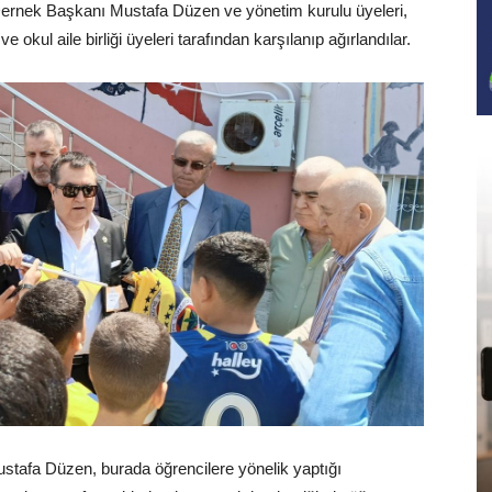
. Dernek Başkanı Mustafa Düzen ve yönetim kurulu üyeleri,
 okul aile birliği üyeleri tarafından karşılanıp ağırlandılar.
stafa Düzen, burada öğrencilere yönelik yaptığı