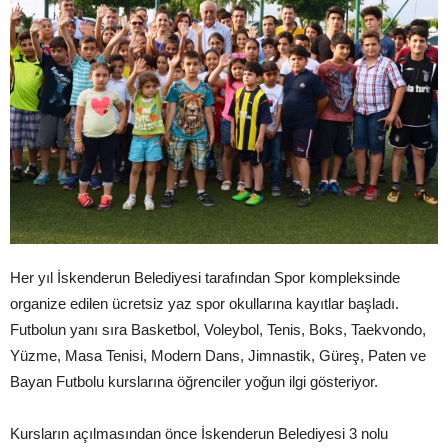
Her yıl İskenderun Belediyesi tarafından Spor kompleksinde
organize edilen ücretsiz yaz spor okullarına kayıtlar başladı.
Futbolun yanı sıra Basketbol, Voleybol, Tenis, Boks, Taekvondo,
Yüzme, Masa Tenisi, Modern Dans, Jimnastik, Güreş, Paten ve
Bayan Futbolu kurslarına öğrenciler yoğun ilgi gösteriyor.
Kursların açılmasından önce İskenderun Belediyesi 3 nolu