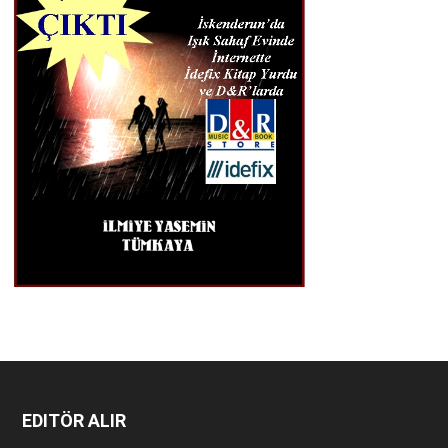
EDITÖR ALIR