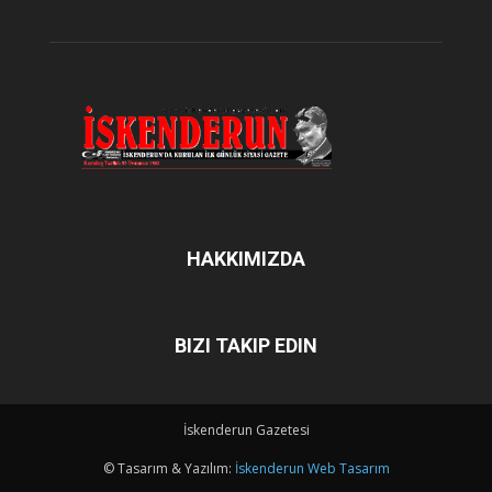
HAKKIMIZDA
BIZI TAKIP EDIN
İskenderun Gazetesi
© Tasarım & Yazılım:
İskenderun Web Tasarım