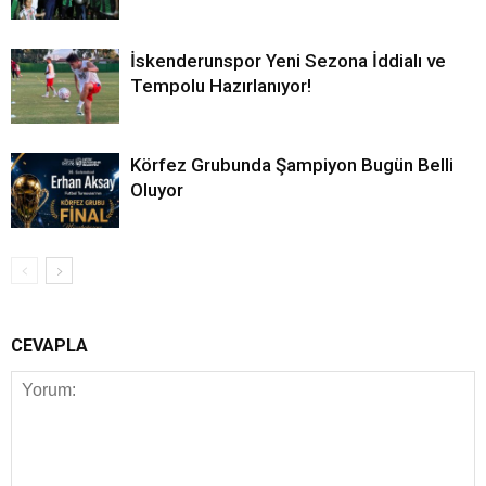
İskenderunspor Yeni Sezona İddialı ve
Tempolu Hazırlanıyor!
Körfez Grubunda Şampiyon Bugün Belli
Oluyor
CEVAPLA