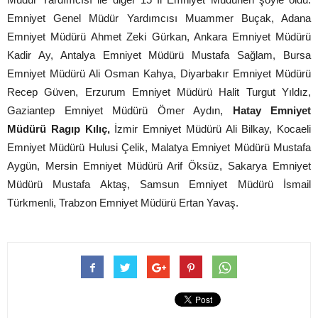
Emniyet Genel Müdür Yardımcısı Muammer Buçak, Adana
Emniyet Müdürü Ahmet Zeki Gürkan, Ankara Emniyet Müdürü
Kadir Ay, Antalya Emniyet Müdürü Mustafa Sağlam, Bursa
Emniyet Müdürü Ali Osman Kahya, Diyarbakır Emniyet Müdürü
Recep Güven, Erzurum Emniyet Müdürü Halit Turgut Yıldız,
Gaziantep Emniyet Müdürü Ömer Aydın,
Hatay Emniyet
Müdürü Ragıp Kılıç,
İzmir Emniyet Müdürü Ali Bilkay, Kocaeli
Emniyet Müdürü Hulusi Çelik, Malatya Emniyet Müdürü Mustafa
Aygün, Mersin Emniyet Müdürü Arif Öksüz, Sakarya Emniyet
Müdürü Mustafa Aktaş, Samsun Emniyet Müdürü İsmail
Türkmenli, Trabzon Emniyet Müdürü Ertan Yavaş.