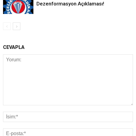
Dezenformasyon Açıklaması!
CEVAPLA