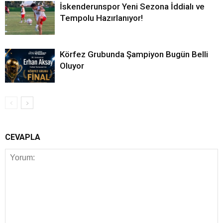
İskenderunspor Yeni Sezona İddialı ve
Tempolu Hazırlanıyor!
Körfez Grubunda Şampiyon Bugün Belli
Oluyor
CEVAPLA