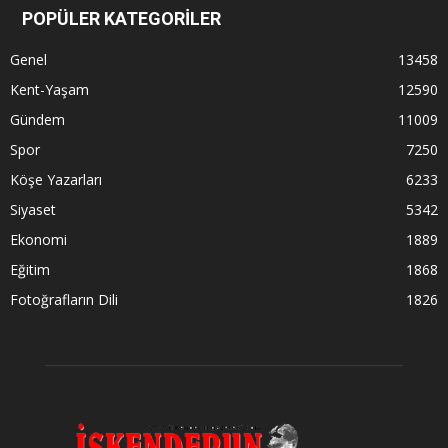
POPÜLER KATEGORİLER
Genel
13458
Kent-Yaşam
12590
Gündem
11009
Spor
7250
Köşe Yazarları
6233
Siyaset
5342
Ekonomi
1889
Eğitim
1868
Fotoğrafların Dili
1826