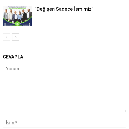
“Değişen Sadece İsmimiz”
CEVAPLA