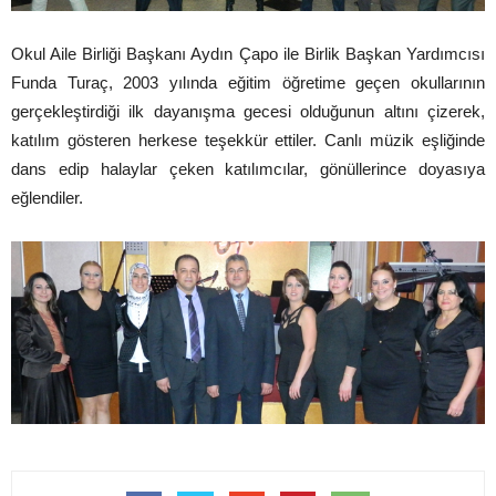
Okul Aile Birliği Başkanı Aydın Çapo ile Birlik Başkan Yardımcısı
Funda Turaç, 2003 yılında eğitim öğretime geçen okullarının
gerçekleştirdiği ilk dayanışma gecesi olduğunun altını çizerek,
katılım gösteren herkese teşekkür ettiler. Canlı müzik eşliğinde
dans edip halaylar çeken katılımcılar, gönüllerince doyasıya
eğlendiler.