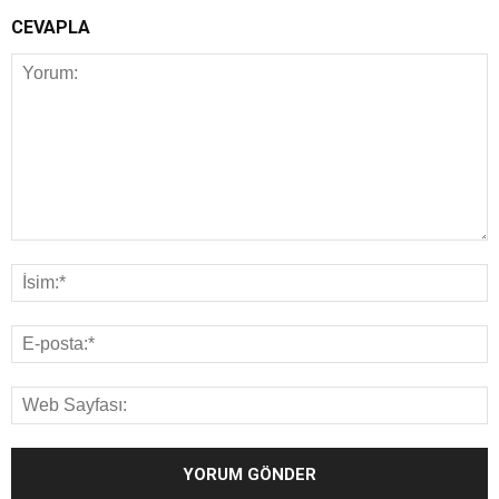
CEVAPLA