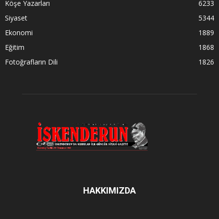
Köşe Yazarları
6233
Siyaset
5344
Ekonomi
1889
Eğitim
1868
Fotoğrafların Dili
1826
HAKKIMIZDA