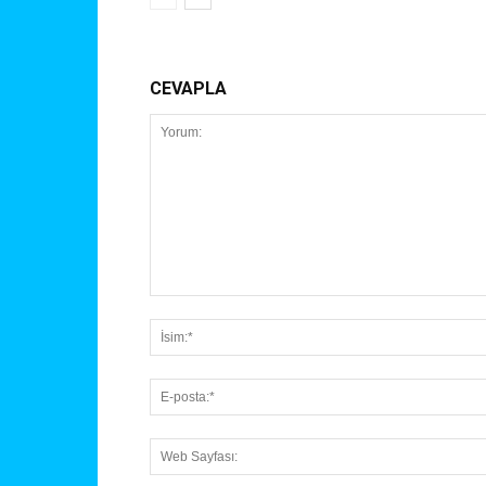
CEVAPLA