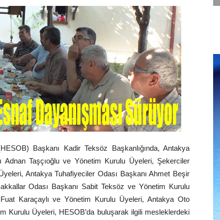
i (HESOB) Başkanı Kadir Teksöz Başkanlığında, Antakya
ı Adnan Taşçıoğlu ve Yönetim Kurulu Üyeleri, Şekerciler
yeleri, Antakya Tuhafiyeciler Odası Başkanı Ahmet Beşir
akkallar Odası Başkanı Sabit Teksöz ve Yönetim Kurulu
Fuat Karaçaylı ve Yönetim Kurulu Üyeleri, Antakya Oto
m Kurulu Üyeleri, HESOB’da buluşarak ilgili mesleklerdeki