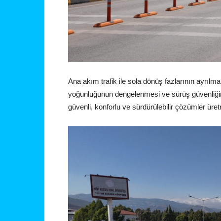
Ana akım trafik ile sola dönüş fazlarının ayrılma
yoğunluğunun dengelenmesi ve sürüş güvenliğinin
güvenli, konforlu ve sürdürülebilir çözümler üre