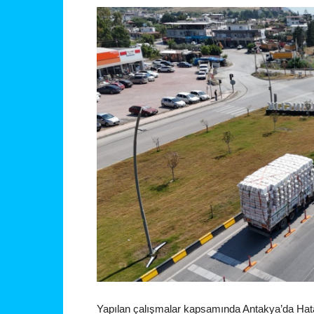
Yapılan çalışmalar kapsamında Antakya’da Hat