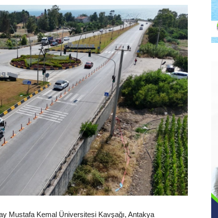
ay Mustafa Kemal Üniversitesi Kavşağı, Antakya