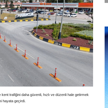
kent trafiğini daha güvenli, hızlı ve düzenli hale getirmek
i hayata geçirdi.