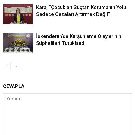
Kara; “Çocukları Suçtan Korumanın Yolu
Sadece Cezaları Artırmak Değil”
İskenderun’da Kurşunlama Olaylarının
Şüphelileri Tutuklandı
CEVAPLA