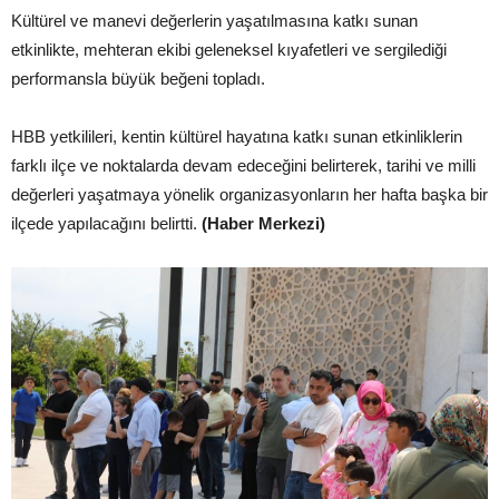
Kültürel ve manevi değerlerin yaşatılmasına katkı sunan
etkinlikte, mehteran ekibi geleneksel kıyafetleri ve sergilediği
performansla büyük beğeni topladı.
HBB yetkilileri, kentin kültürel hayatına katkı sunan etkinliklerin
farklı ilçe ve noktalarda devam edeceğini belirterek, tarihi ve milli
değerleri yaşatmaya yönelik organizasyonların her hafta başka bir
ilçede yapılacağını belirtti.
(Haber Merkezi)