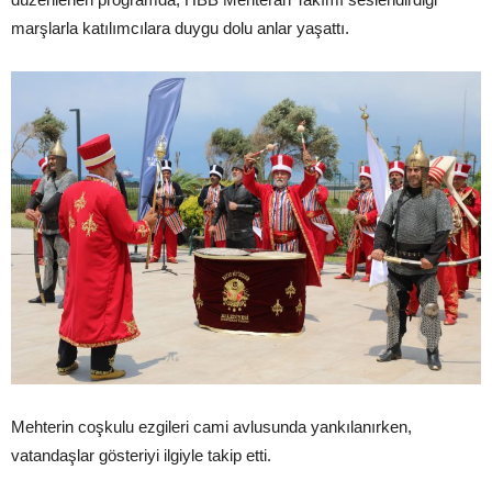
marşlarla katılımcılara duygu dolu anlar yaşattı.
Mehterin coşkulu ezgileri cami avlusunda yankılanırken,
vatandaşlar gösteriyi ilgiyle takip etti.