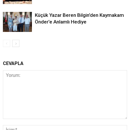
Küçük Yazar Beren Bilgin’den Kaymakam
Önder’e Anlamlı Hediye
CEVAPLA