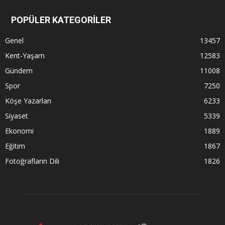
POPÜLER KATEGORİLER
Genel
13457
Kent-Yaşam
12583
Gündem
11008
Spor
7250
Köşe Yazarları
6233
Siyaset
5339
Ekonomi
1889
Eğitim
1867
Fotoğrafların Dili
1826