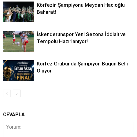
Körfezin Şampiyonu Meydan Hacıoğlu
Baharat!
İskenderunspor Yeni Sezona İddialı ve
Tempolu Hazırlanıyor!
Körfez Grubunda Şampiyon Bugün Belli
Oluyor
CEVAPLA