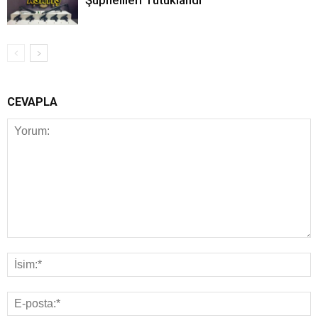
CEVAPLA