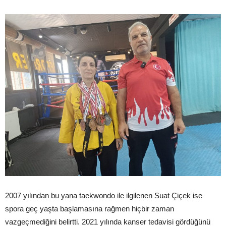
2007 yılından bu yana taekwondo ile ilgilenen Suat Çiçek ise
spora geç yaşta başlamasına rağmen hiçbir zaman
vazgeçmediğini belirtti. 2021 yılında kanser tedavisi gördüğünü