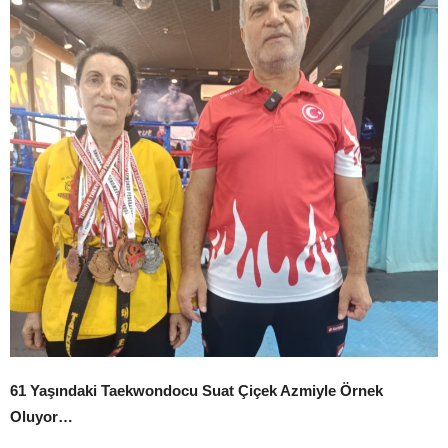
61 Yaşındaki Taekwondocu Suat Çiçek Azmiyle Örnek
Oluyor…