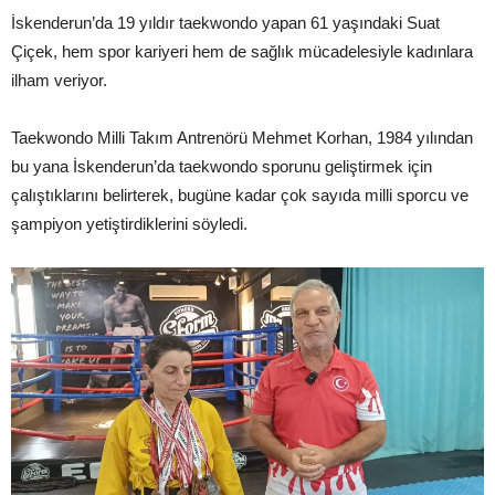
İskenderun’da 19 yıldır taekwondo yapan 61 yaşındaki Suat
Çiçek, hem spor kariyeri hem de sağlık mücadelesiyle kadınlara
ilham veriyor.
Taekwondo Milli Takım Antrenörü Mehmet Korhan, 1984 yılından
bu yana İskenderun’da taekwondo sporunu geliştirmek için
çalıştıklarını belirterek, bugüne kadar çok sayıda milli sporcu ve
şampiyon yetiştirdiklerini söyledi.