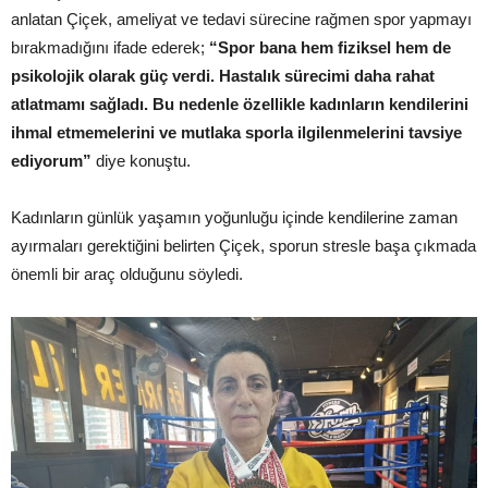
anlatan Çiçek, ameliyat ve tedavi sürecine rağmen spor yapmayı
bırakmadığını ifade ederek;
“Spor bana hem fiziksel hem de
psikolojik olarak güç verdi. Hastalık sürecimi daha rahat
atlatmamı sağladı. Bu nedenle özellikle kadınların kendilerini
ihmal etmemelerini ve mutlaka sporla ilgilenmelerini tavsiye
ediyorum”
diye konuştu.
Kadınların günlük yaşamın yoğunluğu içinde kendilerine zaman
ayırmaları gerektiğini belirten Çiçek, sporun stresle başa çıkmada
önemli bir araç olduğunu söyledi.