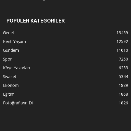
POPÜLER KATEGORİLER
Genel
13459
Kent-Yaşam
12592
Gündem
11010
Spor
7250
Köşe Yazarları
6233
Siyaset
5344
Ekonomi
1889
Eğitim
1868
Fotoğrafların Dili
1826