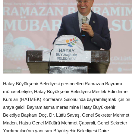
Hatay Büyükşehir Belediyesi personelleri Ramazan Bayramı
münasebetiyle, Hatay Büyükşehir Belediyesi Meslek Edindirme
Kursları (HATMEK) Konferans Salonu’nda bayramlaşmak için bir
araya geldi. Bayramlaşma merasimine Hatay Büyükşehir
Belediye Başkanı Doç. Dr. Lütfü Savaş, Genel Sekreter Mehmet
Maden, Hatsu Genel Müdürü Mehmet Çaparali, Genel Sekreter
Yardımcıları’nın yanı sıra Büyükşehir Belediyesi Daire