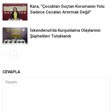
Kara; “Çocukları Suçtan Korumanın Yolu
Sadece Cezaları Artırmak Değil”
İskenderun’da Kurşunlama Olaylarının
Şüphelileri Tutuklandı
CEVAPLA