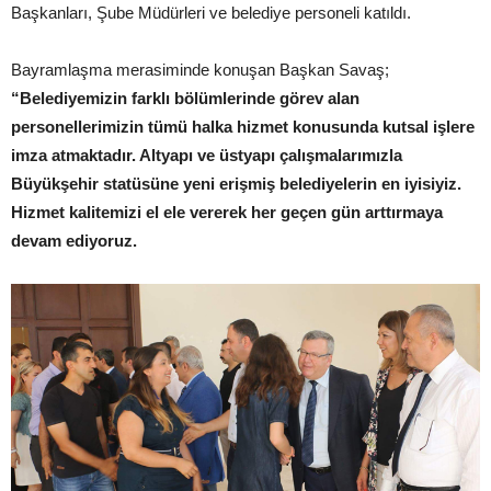
Başkanları, Şube Müdürleri ve belediye personeli katıldı.
Bayramlaşma merasiminde konuşan Başkan Savaş;
“Belediyemizin farklı bölümlerinde görev alan
personellerimizin tümü halka hizmet konusunda kutsal işlere
imza atmaktadır. Altyapı ve üstyapı çalışmalarımızla
Büyükşehir statüsüne yeni erişmiş belediyelerin en iyisiyiz.
Hizmet kalitemizi el ele vererek her geçen gün arttırmaya
devam ediyoruz.