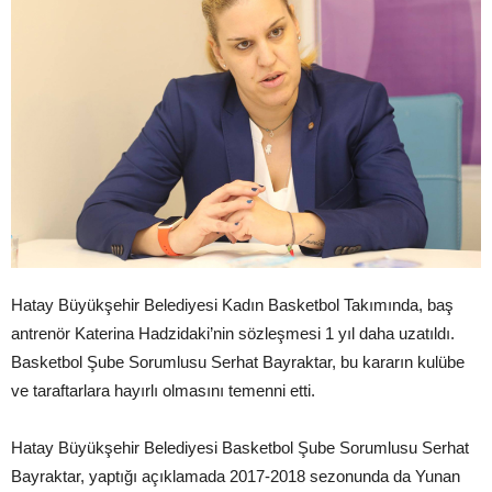
Hatay Büyükşehir Belediyesi Kadın Basketbol Takımında, baş
antrenör Katerina Hadzidaki’nin sözleşmesi 1 yıl daha uzatıldı.
Basketbol Şube Sorumlusu Serhat Bayraktar, bu kararın kulübe
ve taraftarlara hayırlı olmasını temenni etti.
Hatay Büyükşehir Belediyesi Basketbol Şube Sorumlusu Serhat
Bayraktar, yaptığı açıklamada 2017-2018 sezonunda da Yunan