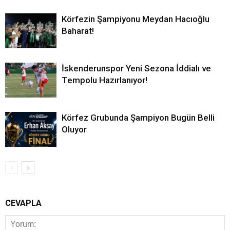
Körfezin Şampiyonu Meydan Hacıoğlu
Baharat!
İskenderunspor Yeni Sezona İddialı ve
Tempolu Hazırlanıyor!
Körfez Grubunda Şampiyon Bugün Belli
Oluyor
CEVAPLA