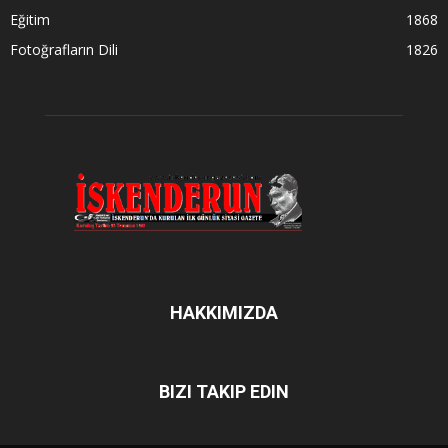
Eğitim
1868
Fotoğrafların Dili
1826
HAKKIMIZDA
BIZI TAKIP EDIN