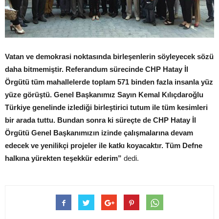
Vatan ve demokrasi noktasında birleşenlerin söyleyecek sözü
daha bitmemiştir. Referandum sürecinde CHP Hatay İl
Örgütü tüm mahallelerde toplam 571 binden fazla insanla yüz
yüze görüştü. Genel Başkanımız Sayın Kemal Kılıçdaroğlu
Türkiye genelinde izlediği birleştirici tutum ile tüm kesimleri
bir arada tuttu. Bundan sonra ki süreçte de CHP Hatay İl
Örgütü Genel Başkanımızın izinde çalışmalarına devam
edecek ve yenilikçi projeler ile katkı koyacaktır. Tüm Defne
halkına yürekten teşekkür ederim”
dedi.