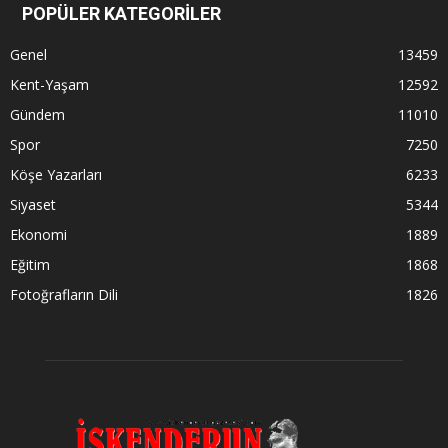
POPÜLER KATEGORİLER
Genel
13459
Kent-Yaşam
12592
Gündem
11010
Spor
7250
Köşe Yazarları
6233
Siyaset
5344
Ekonomi
1889
Eğitim
1868
Fotoğrafların Dili
1826